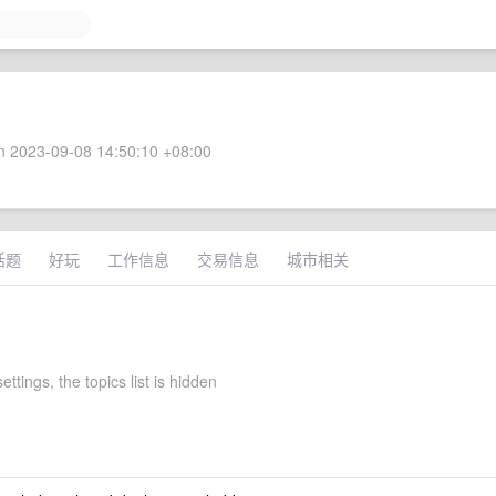
 2023-09-08 14:50:10 +08:00
话题
好玩
工作信息
交易信息
城市相关
ettings, the topics list is hidden