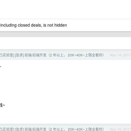
 including closed deals, is not hidden
[凹凸实验室] [急求] 前端/后端开发（2 年以上， 20K~40K~上限全看你）
Nov 14, 201
~
栈~
[凹凸实验室] [急求] 前端/后端开发（2 年以上， 20K~40K~上限全看你）
Nov 10, 201