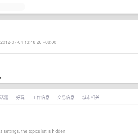
2012-07-04 13:48:28 +08:00
。
话题
好玩
工作信息
交易信息
城市相关
s settings, the topics list is hidden