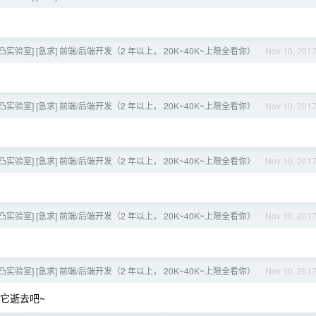
[凹凸实验室] [急求] 前端/后端开发（2 年以上， 20K~40K~上限全看你）
Nov 10, 201
[凹凸实验室] [急求] 前端/后端开发（2 年以上， 20K~40K~上限全看你）
Nov 10, 201
[凹凸实验室] [急求] 前端/后端开发（2 年以上， 20K~40K~上限全看你）
Nov 10, 201
[凹凸实验室] [急求] 前端/后端开发（2 年以上， 20K~40K~上限全看你）
Nov 10, 201
[凹凸实验室] [急求] 前端/后端开发（2 年以上， 20K~40K~上限全看你）
Nov 10, 201
它逝去吧~