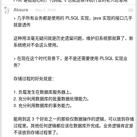
Aksura
May 6, 2024
23
> 几乎所有业务都是使用的 PLSQL 实现，java 实现的接口几乎
就是透传
这种用法毫无疑问就是历史遗留问题，维护旧系统那就算了，新
系统绝对不会这么使用。
> 在现在这个时代背景下，是不是还需要使用 PLSQL 实现业
务？
存储过程的好处就是：
1. 负载发生在数据库服务器上。
2. 充分利用数据库的批量数据处理能力。
3. 充分利用数据库的事务能力。
能用到这 3 个好处之一的那些仅数据操作的逻辑，可以放到存储
过程里。其他任何逻辑都应该在数据库外完成。业务逻辑肯定是
不该放到存储过程里了。