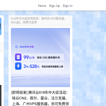
Home
Sign Up
Sign In
618年中大促即将结束：国内外VPS服务器，
99元起，续费代金券
[即将结束] 腾讯云618年中大促活动：
硅谷CN2、首尔、曼谷、法兰克福、
上海、广州VPS服务器，另可免费领