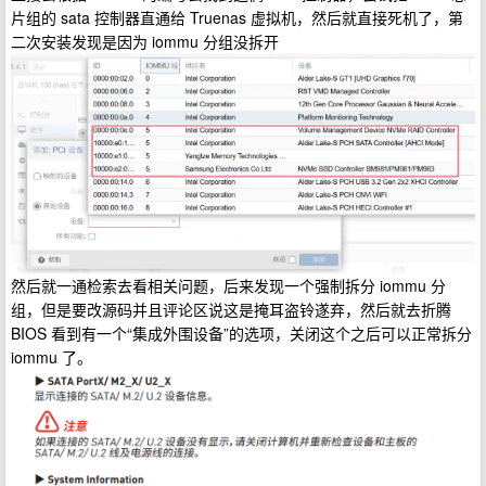
片组的 sata 控制器直通给 Truenas 虚拟机，然后就直接死机了，第
二次安装发现是因为 iommu 分组没拆开
然后就一通检索去看相关问题，后来发现一个强制拆分 iommu 分
组，但是要改源码并且评论区说这是掩耳盗铃遂弃，然后就去折腾
BIOS 看到有一个“集成外围设备”的选项，关闭这个之后可以正常拆分
iommu 了。