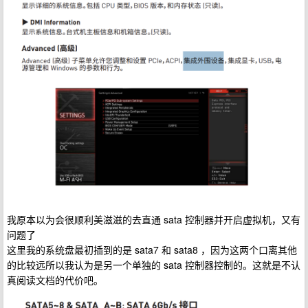
我原本以为会很顺利美滋滋的去直通 sata 控制器并开启虚拟机，又有
问题了
这里我的系统盘最初插到的是 sata7 和 sata8 ，因为这两个口离其他
的比较远所以我认为是另一个单独的 sata 控制器控制的。这就是不认
真阅读文档的代价吧。