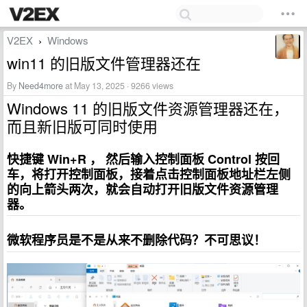
V2EX
Windows
›
win11 的旧版文件管理器还在
By
Need4more
at May 13, 2025 · 9266 views
Windows 11 的旧版文件资源管理器还在，
而且新旧版可同时使用
快捷键 Win+R ， 然后输入控制面板 Control 按回
车，将打开控制面板，接着点击控制面板地址栏左侧
的向上箭头两次，就会自动打开旧版文件资源管理
器。
微软程序员是不是从来不删除代码？不可思议！