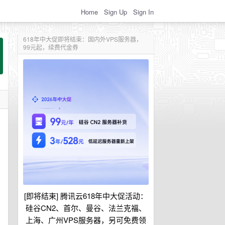
Home
Sign Up
Sign In
618年中大促即将结束：国内外VPS服务器，
99元起，续费代金券
[即将结束] 腾讯云618年中大促活动：
硅谷CN2、首尔、曼谷、法兰克福、
上海、广州VPS服务器，另可免费领