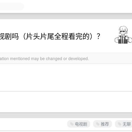
视剧吗（片头片尾全程看完的）？
rmation mentioned may be changed or developed.
电视剧
推荐
无聊