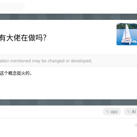
的有大佬在做吗？
rmation mentioned may be changed or developed.
人公司）这个概念挺火的，
opc
AI