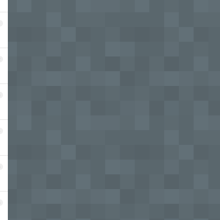
1
2
3
4
5
6