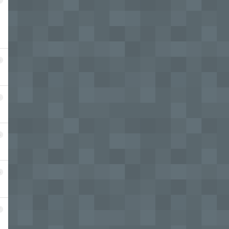
2
3
4
5
6
7