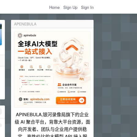
Home
Sign Up
Sign In
APENEBULA
APINEBULA,银河录像局旗下的企业
级 AI 聚合平台，背靠大平台资源，面
1
向开发者、团队与企业用户提供稳
定、高性价比的大模型 API 接入服