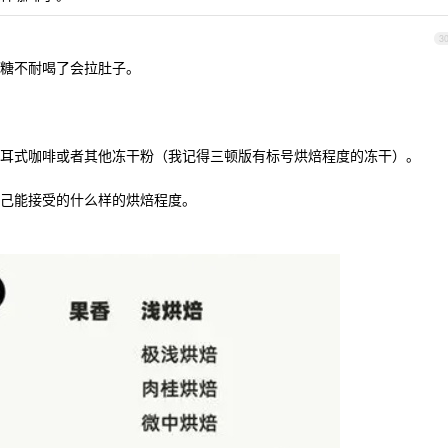
3
糖不耐喝了会拉肚子。
耳式咖啡或者其他冻干粉（我记得三顿版有标号烘焙程度的冻干）。
己能接受的什么样的烘焙程度。