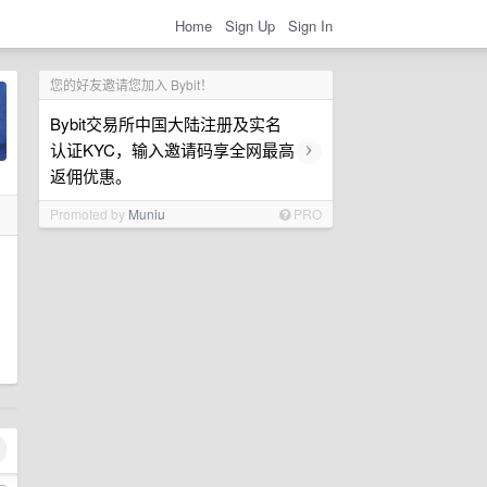
Home
Sign Up
Sign In
您的好友邀请您加入 Bybit！
Bybit交易所中国大陆注册及实名
›
认证KYC，输入邀请码享全网最高
返佣优惠。
Promoted by
Muniu
PRO