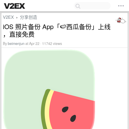
V2EX
分享创造
›
iOS 照片备份 App「🍉西瓜备份」上线
，直接免费
By
beimenjun
at Apr 22 · 11742 views