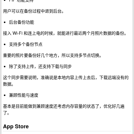
用户可以在备份过程中退到后台。
后台备份功能
接入 Wi-Fi 和连上电的时候，就能进行最近两个月照片数据的备份。
支持多个备份节点
重要的照片要备份好几个地方，所以支持多节点切换。
除了支持上传，还支持下载与同步
这个同步需要说明，准确说是本地内容上传上去后，下载远端没有的
数据。
兼顾性能与速度
基本是目前能做到兼顾速度还考虑内存容量的状态了，优化好几遍
了。
App Store