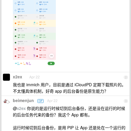
x2ex
Apr 22
2
我也是 immich 用户，目前是通过 iCloudPD 定期下载照片的。
不太懂具体机制，好奇 app 的后台备份是原生能力？
beimenjun
Apr 22
OP
3
@
x2ex
你说的是运行时候切到后台备份，还是没在运行的时候
的后台任务代来的备份？我这个 App 都有。
运行时候切到后台备份，是用 PIP 让 App 还是处在一个运行的