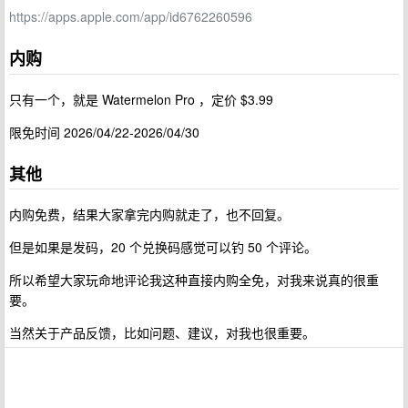
https://apps.apple.com/app/id6762260596
内购
只有一个，就是 Watermelon Pro ，定价 $3.99
限免时间 2026/04/22-2026/04/30
其他
内购免费，结果大家拿完内购就走了，也不回复。
但是如果是发码，20 个兑换码感觉可以钓 50 个评论。
所以希望大家玩命地评论我这种直接内购全免，对我来说真的很重
要。
当然关于产品反馈，比如问题、建议，对我也很重要。