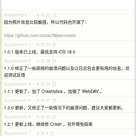
Supplement 1 · 4 月 22 日
因为照片信息比较敏感，所以代码也开源了：
https://github.com/zizicici/Watermelon
Supplement 2 · 4 月 23 日
1.0.1 版本已上线，最低支持 iOS 18.0
Supplement 3 · 4 月 24 日
1.1.0 修正了一些高频的崩溃问题以及让日志包含更有用的信息，欢
迎测试反馈
Supplement 4 · 4 月 24 日
1.1.1 更新了，加了 Crashlytics ，加强了 WebDAV 。
Supplement 5 · 4 月 27 日
1.2.0 更新，又修正了一些情况下的崩溃问题，建议大家都更新。
Supplement 6 · 4 月 30 日
1.2.1 更新上线，继续修 Crash ，另外限免结束
Supplement 7 · 5 月 9 日