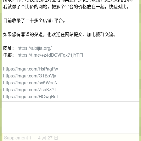
我就做了个比价的网站，把多个平台的价格放在一起，快速对比。
目前收录了二十多个店铺+平台。
如果您有靠谱的渠道，也欢迎在网站提交、加电报群交流。
网址：
https://aibijia.org/
电报：
https://t.me/+z4dDCVFqx71jYTFl
https://imgur.com/HsPagPw
https://imgur.com/G1BpVja
https://imgur.com/sv5WecN
https://imgur.com/ZsaKz2T
https://imgur.com/HOwgRot
Supplement 1 · 4 月 27 日