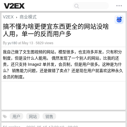
V2EX
商业模式
›
搞不懂为啥更便宜东西更全的网站没啥
人用，单一的反而用户多
By
yu180
at May 13 · 5829 views
我自己做了文生图视频的网站，模型很多，也支持多并发，只有积分
制度，但是没什么人能用。 偶然发现了一个别人的网站，比我的还
贵，还只支持 Image2 单并发，会员制，但是用户很多。这种是为什
么？ 销售能力问题，还是做错了卖点？还是现在用户就喜欢这种永久
会员的制度。
用户
网站
销售