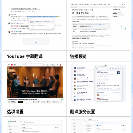
YouTube 字幕翻译
链接预览
选项设置
翻译服务设置