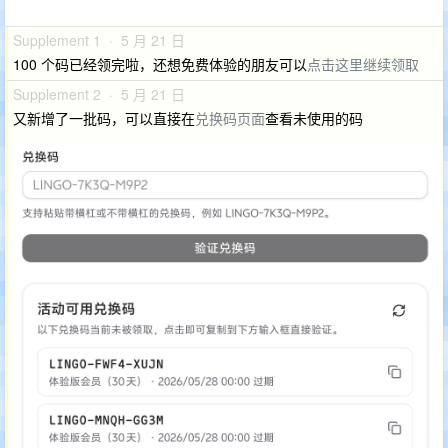
Supplement 1 · 5 月 21 日
100 个码已经领完啦，还想免费体验的朋友可以
点击这里继续领取
Supplement 2 · 5 月 21 日
又新增了一批码，可以直接在
兑换码页面
查看未使用的码