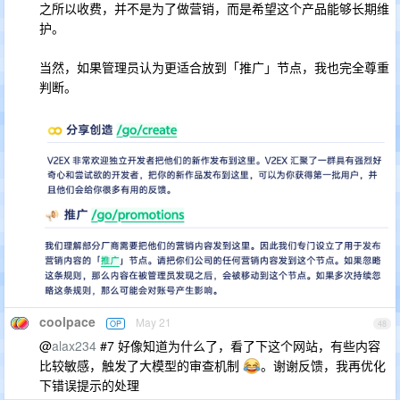
之所以收费，并不是为了做营销，而是希望这个产品能够长期维
护。
当然，如果管理员认为更适合放到「推广」节点，我也完全尊重
判断。
coolpace
May 21
OP
48
@
alax234
#7 好像知道为什么了，看了下这个网站，有些内容
比较敏感，触发了大模型的审查机制
。谢谢反馈，我再优化
下错误提示的处理