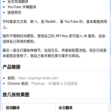
全文双语翻译
YouTube 字幕翻译
链接预览
平时看英文文章、刷 𝕏、逛 Reddit 、看 YouTube 时，基本都能用得
上。
插件不限制任何模型，使用自己的 API Key 即可接入 AI 服务，自由
选择自己常用的模型。
最近一直在打磨各种细节，包括交互、界面和配置流程。现在已经基
本能稳定使用了，我自己每天都在拿它看外文网站。
产品链接
官网：
https://poplingo.leoku.dev
Chrome 商店：
Poplingo - AI 翻译 & 沉浸阅读
放几张效果图
划词翻译
全文翻译