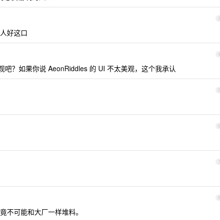
人好这口
较美观吧？如果你说 AeonRiddles 的 UI 不太美观，这个我承认
竟不可能和大厂一样堆料。