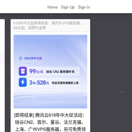
Home
Sign Up
Sign In
618年中大促即将结束：国内外VPS服务器，
99元起，续费代金券
[即将结束] 腾讯云618年中大促活动：
硅谷CN2、首尔、曼谷、法兰克福、
上海、广州VPS服务器，另可免费领