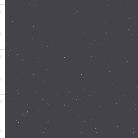
9
0
1
2
3
4