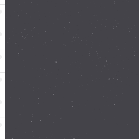
3
4
5
6
7
8