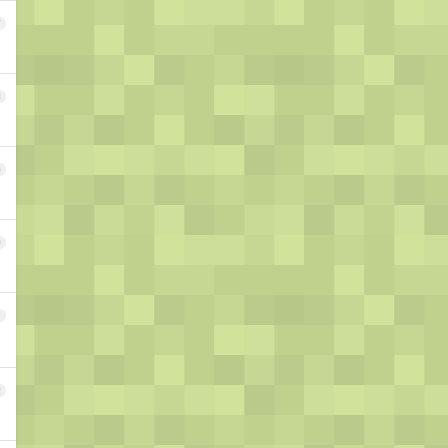
7
8
9
0
1
2