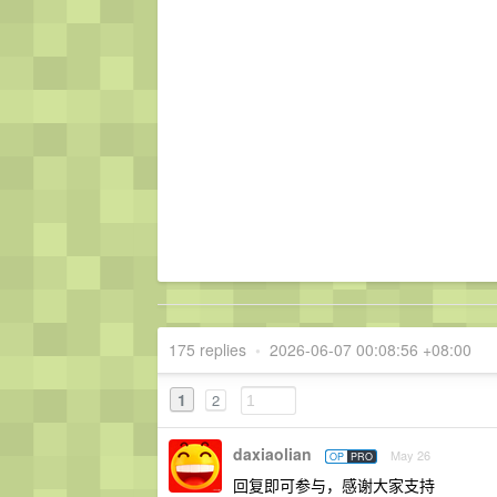
175 replies
•
2026-06-07 00:08:56 +08:00
1
2
daxiaolian
May 26
OP
PRO
回复即可参与，感谢大家支持