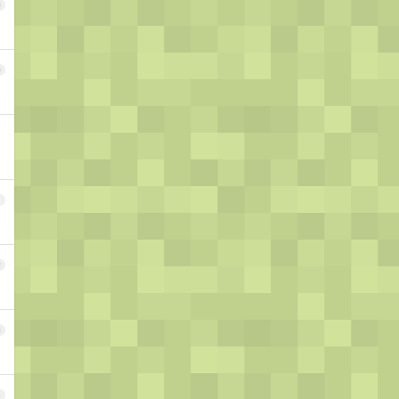
9
0
1
2
3
4