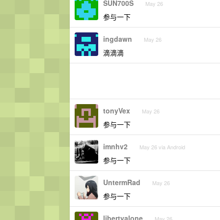
SUN700S
May 26
参与一下
ingdawn
May 26
滴滴滴
tonyVex
May 26
参与一下
imnhv2
May 26 via Android
参与一下
UntermRad
May 26
参与一下
libertyalone
May 26