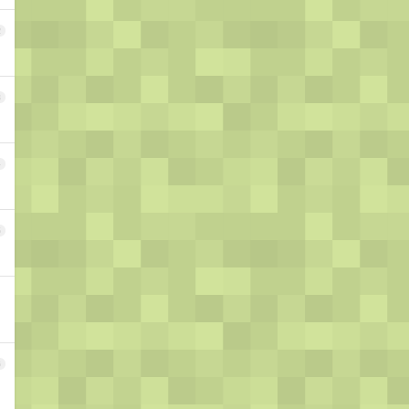
2
3
4
5
6