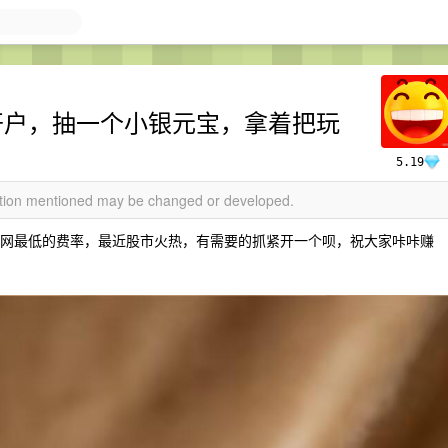
脸开户，抽一个小银元宝，拿着把玩
5.19
mation mentioned may be changed or developed.
是全网最低的费率，最近股市火热，有需要的抓紧开一个呗，祝大家咔咔赚