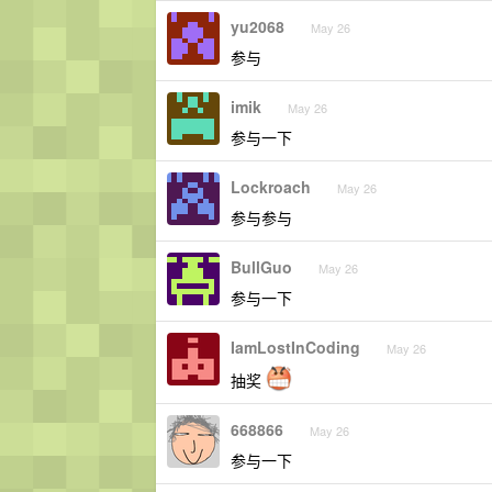
yu2068
May 26
参与
imik
May 26
参与一下
Lockroach
May 26
参与参与
BullGuo
May 26
参与一下
IamLostInCoding
May 26
抽奖
668866
May 26
参与一下