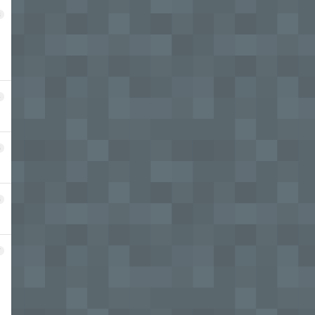
3
4
5
6
7