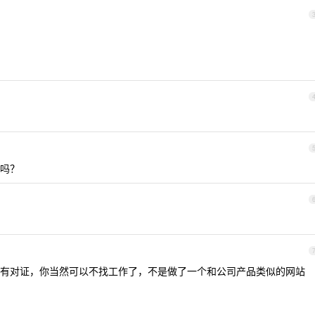
吗？
有对证，你当然可以不找工作了，不是做了一个和公司产品类似的网站