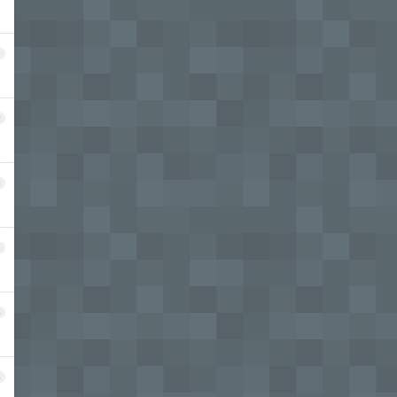
1
2
3
4
5
6