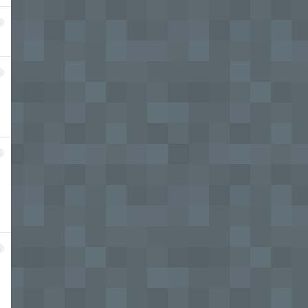
3
4
5
6