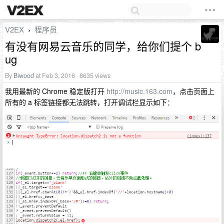
V2EX
程序员
›
有没有网易云音乐的同学，给你们提个 b
ug
By
Biwood
at Feb 3, 2016 · 8635 views
我用最新的 Chrome 稳定版打开
http://music.163.com
，点击页面上
所有的 a 标签链接都无法跳转，打开调试栏显示如下：