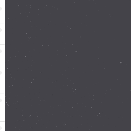
6
7
8
9
0
1