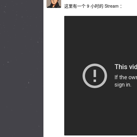
这里有一个 9 小时的 Stream ：