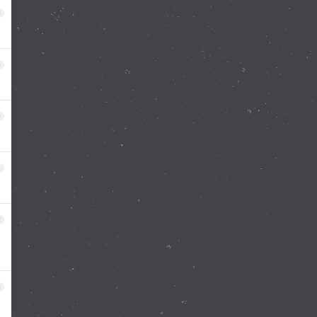
8
9
0
1
2
3