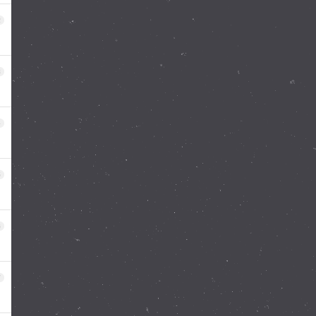
2
3
4
5
6
7