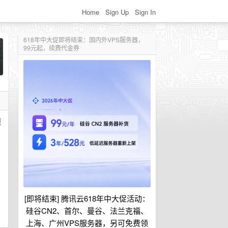
Home
Sign Up
Sign In
618年中大促即将结束：国内外VPS服务器，
99元起，续费代金券
项
[即将结束] 腾讯云618年中大促活动：
硅谷CN2、首尔、曼谷、法兰克福、
上海、广州VPS服务器，另可免费领