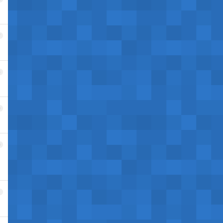
7
8
9
0
1