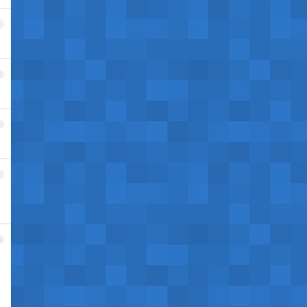
1
2
3
4
5