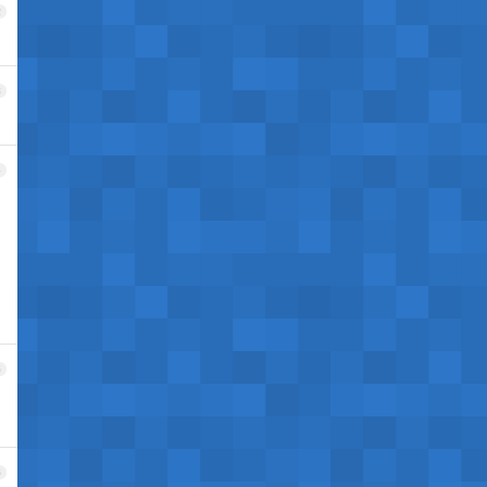
2
3
4
5
6