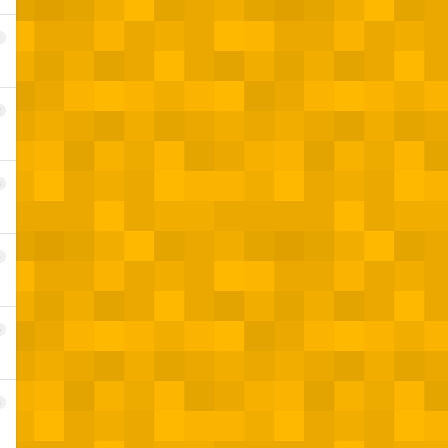
1
2
3
4
5
6