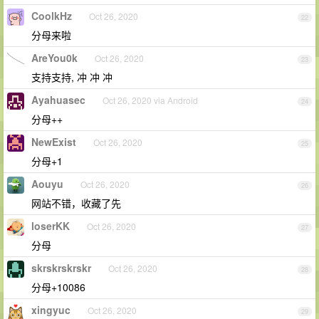
CoolkHz
Oct 26, 2020
22
分母来啦
AreYou0k
Oct 26, 2020
23
支持支持, 冲 冲 冲
Ayahuasec
Oct 26, 2020 via Android
24
分母++
NewExist
Oct 26, 2020
25
分母+1
Aouyu
Oct 26, 2020
26
网站不错，收藏了先
loserKK
Oct 26, 2020
27
分母
skrskrskrskr
Oct 26, 2020
28
分母+10086
xingyuc
Oct 26, 2020
29