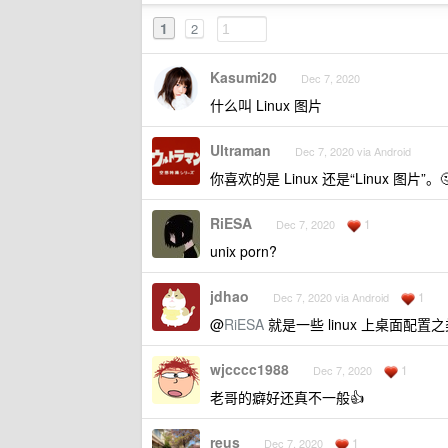
1
2
Kasumi20
Dec 7, 2020
什么叫 Linux 图片
Ultraman
Dec 7, 2020 via Android
你喜欢的是 Linux 还是“Linux 图片”。
RiESA
1
Dec 7, 2020
unix porn?
jdhao
1
Dec 7, 2020 via Android
@
RiESA
就是一些 linux 上桌面配置
wjcccc1988
1
Dec 7, 2020
老哥的癖好还真不一般👍
reus
1
Dec 7, 2020