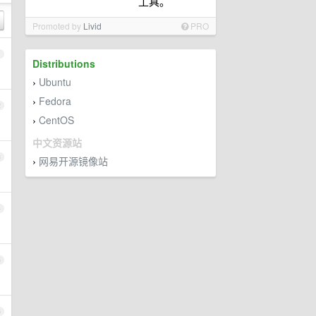
工具。
Promoted by
Livid
PRO
1
Distributions
Ubuntu
›
Fedora
›
2
CentOS
›
中文资源站
3
网易开源镜像站
›
4
5
6