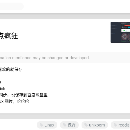
有点疯狂
ormation mentioned may be changed or developed.
，遇到喜欢的就保存
k
ink
云同步，也保存到百度网盘里
nux 图片，哈哈哈
Linux
保存
unixporn
reddit