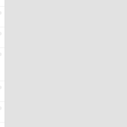
0
1
2
3
4