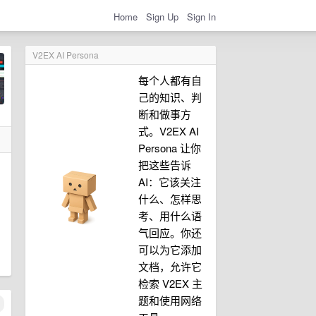
Home
Sign Up
Sign In
V2EX AI Persona
每个人都有自
己的知识、判
断和做事方
式。V2EX AI
Persona 让你
把这些告诉
AI：它该关注
什么、怎样思
考、用什么语
气回应。你还
可以为它添加
文档，允许它
检索 V2EX 主
题和使用网络