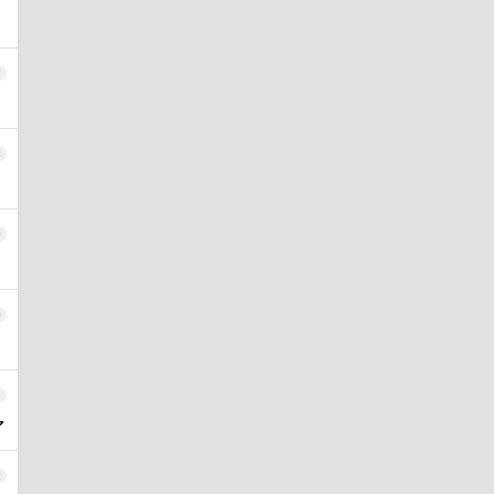
7
8
9
0
1
了
2