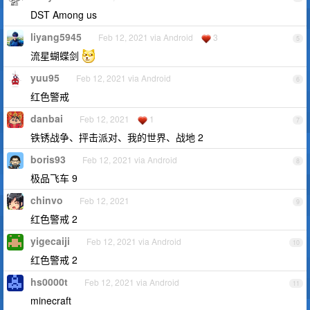
DST Among us
liyang5945
Feb 12, 2021 via Android
3
5
流星蝴蝶剑
yuu95
Feb 12, 2021 via Android
6
红色警戒
danbai
Feb 12, 2021
1
7
铁锈战争、抨击派对、我的世界、战地 2
boris93
Feb 12, 2021 via Android
8
极品飞车 9
chinvo
Feb 12, 2021
9
红色警戒 2
yigecaiji
Feb 12, 2021 via Android
10
红色警戒 2
hs0000t
Feb 12, 2021 via Android
11
minecraft