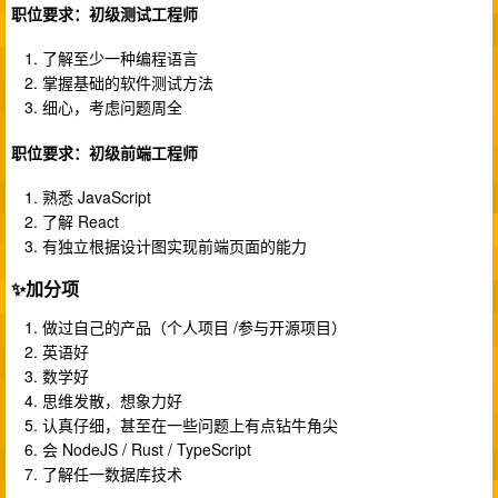
职位要求：初级测试工程师
了解至少一种编程语言
掌握基础的软件测试方法
细心，考虑问题周全
职位要求：初级前端工程师
熟悉 JavaScript
了解 React
有独立根据设计图实现前端页面的能力
✨加分项
做过自己的产品（个人项目 /参与开源项目）
英语好
数学好
思维发散，想象力好
认真仔细，甚至在一些问题上有点钻牛角尖
会 NodeJS / Rust / TypeScript
了解任一数据库技术