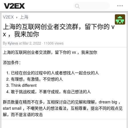
V2EX
上海
›
上海的互联网创业者交流群，留下你的 v
x ，我来加你
By
Kyleva
at Mar 2, 2022 · 11006 views
上海的互联网创业者交流群，留下你的 vx ，我来加你
添加条件：
已经在创业的过程中的人或者想找人一起合伙的人
有理想，有激情，不空想的人
Think different
敢于挑战权威，不墨守成规，有自己想法的人
群员数量在精而不在多，互相探讨自己的见解和理解，dream big ，
start small ，不嘲笑他人的想法看法，互相尊重，提出不同的观点见
解，而不是言语的攻击