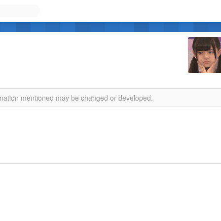
ormation mentioned may be changed or developed.