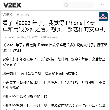
V2EX
Android
›
看了《2023 年了，我觉得 iPhone 比安
卓难用很多》之后，想买一部这样的安卓机
By
davelm
at May 12, 2023 · 28657 views
《 2023 年了，我觉得 iPhone 比安卓难用很多》说的太对了，厨子退
钱！！退钱！
安卓机好多年都没用了，之前双持一段时间，安卓和苹果，之后就全
家苹果了
现在想问： 有什么安卓机可以满足下面的需要的：
不需要学习各种奇技淫巧，什么冷冻，什么冰箱的，开箱即用，不会
互相唤醒的
不用担心不给权限就不能用的
不用担心爸妈手机，一月不见，垃圾软件被安装了一堆还不知道怎么