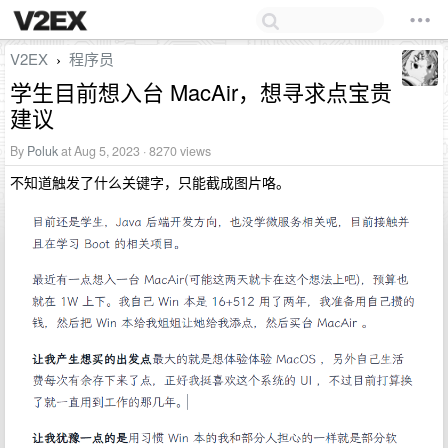
V2EX
程序员
›
学生目前想入台 MacAir，想寻求点宝贵
建议
By
Poluk
at Aug 5, 2023 · 8270 views
不知道触发了什么关键字，只能截成图片咯。