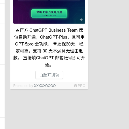
🔥官方 ChatGPT Business Team 席
位自助开通，ChatGPT-Plus，且可用
GPT-5pro 全功能。 💗质保30天，稳
定可靠，支持 30 天不满意无理由退
款。 直接填ChatGPT 邮箱账号即可开
通。
自助开通🚀
Promoted by
XXXXXOOOO
PRO