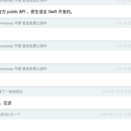
eanmymac 平替 首发免费公测中
5 月 21 
public API ，原生语言 Swift 开发的。
eanmymac 平替 首发免费公测中
5 月 20 
eanmymac 平替 首发免费公测中
5 月 20 
eanmymac 平替 首发免费公测中
5 月 19 
集了一些纯音乐
2025 年 12 月 9 
，见谅
动 50 元一个
2025 年 11 月 13 