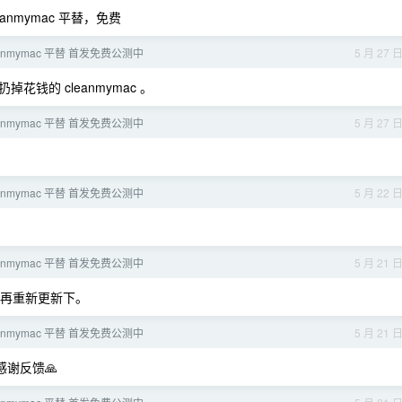
anmymac 平替，免费
eanmymac 平替 首发免费公测中
5 月 27 
钱的 cleanmymac 。
eanmymac 平替 首发免费公测中
5 月 27 
eanmymac 平替 首发免费公测中
5 月 22 
eanmymac 平替 首发免费公测中
5 月 21 
再重新更新下。
eanmymac 平替 首发免费公测中
5 月 21 
感谢反馈🙏