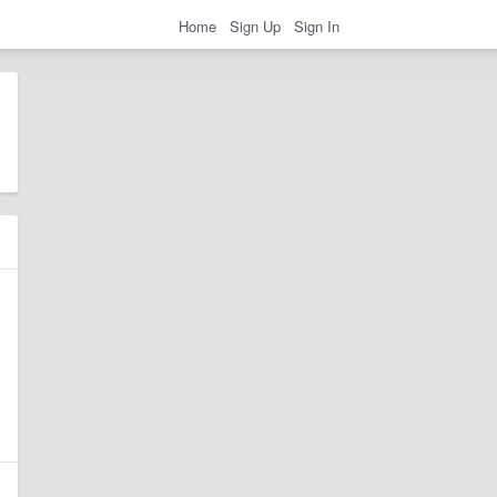
Home
Sign Up
Sign In