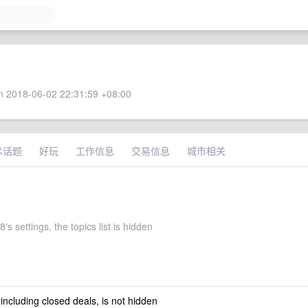
 2018-06-02 22:31:59 +08:00
术话题
好玩
工作信息
交易信息
城市相关
's settings, the topics list is hidden
 including closed deals, is not hidden