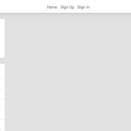
Home
Sign Up
Sign In