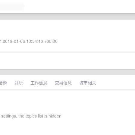
 2019-01-06 10:54:16 +08:00
话题
好玩
工作信息
交易信息
城市相关
settings, the topics list is hidden