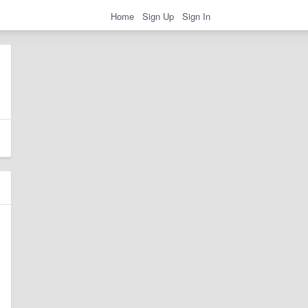
Home
Sign Up
Sign In