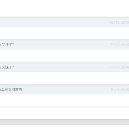
Feb 12, 201
ore 又挂了？
Feb 8, 201
ore 又挂了？
Feb 8, 201
怎么找女朋友的
Feb 6, 201