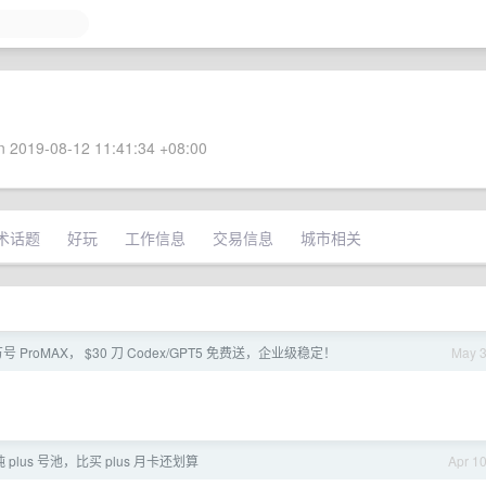
 2019-08-12 11:41:34 +08:00
术话题
好玩
工作信息
交易信息
城市相关
号 ProMAX， $30 刀 Codex/GPT5 免费送，企业级稳定！
May 
 plus 号池，比买 plus 月卡还划算
Apr 1