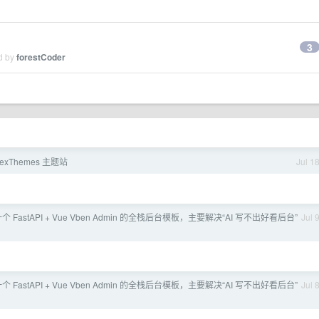
3
ed by
forestCoder
exThemes 主题站
Jul 1
 FastAPI + Vue Vben Admin 的全栈后台模板，主要解决“AI 写不出好看后台”
Jul 
 FastAPI + Vue Vben Admin 的全栈后台模板，主要解决“AI 写不出好看后台”
Jul 