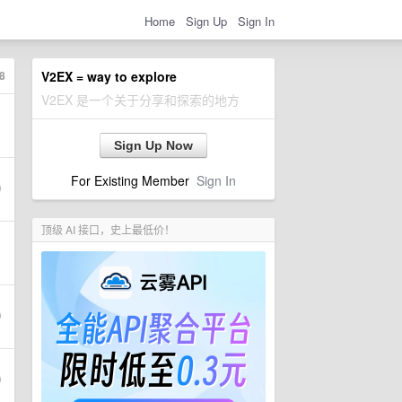
Home
Sign Up
Sign In
8
V2EX = way to explore
V2EX 是一个关于分享和探索的地方
Sign Up Now
For Existing Member
Sign In
顶级 AI 接口，史上最低价！