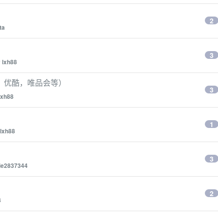
2
ta
3
y
lxh88
，优酷，唯品会等）
3
lxh88
1
lxh88
3
jie2837344
2
8