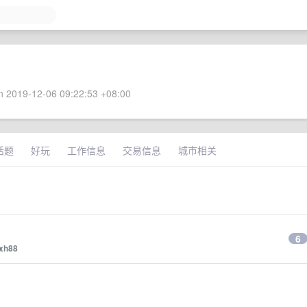
 2019-12-06 09:22:53 +08:00
话题
好玩
工作信息
交易信息
城市相关
6
lxh88