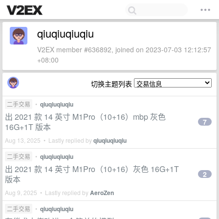
qiuqiuqiuqiu
V2EX member #636892, joined on 2023-07-03 12:12:57
+08:00
切换主题列表
二手交易
•
qiuqiuqiuqiu
出 2021 款 14 英寸 M1Pro（10+16）mbp 灰色
7
16G+1T 版本
Aug 13, 2025 • Lastly replied by
qiuqiuqiuqiu
二手交易
•
qiuqiuqiuqiu
出 2021 款 14 英寸 M1Pro（10+16）灰色 16G+1T
2
版本
Aug 9, 2025 • Lastly replied by
AeroZen
二手交易
•
qiuqiuqiuqiu