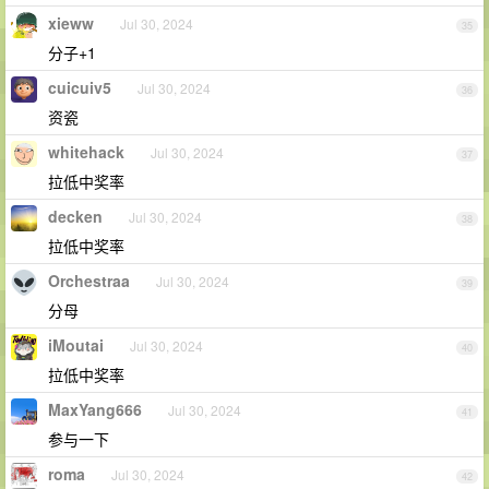
xieww
Jul 30, 2024
35
分子+1
cuicuiv5
Jul 30, 2024
36
资瓷
whitehack
Jul 30, 2024
37
拉低中奖率
decken
Jul 30, 2024
38
拉低中奖率
Orchestraa
Jul 30, 2024
39
分母
iMoutai
Jul 30, 2024
40
拉低中奖率
MaxYang666
Jul 30, 2024
41
参与一下
roma
Jul 30, 2024
42