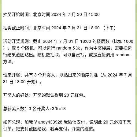
抽奖开始时间：北京时间 2024 年 7 月 30 日 15:00
抽奖截止时间：北京时间 2024 年 7 月 31 日 18:00 （下午）
活动开奖规则：截止 2024 年 7 月 31 日 18:00 的楼层数（比如 1000
），取 5 个随机，可以运行 random 5 次，作为中奖楼层，需要把运
行结果截图贴出。随机数抽取，可以自己写，或是直接调用 random
方法。
谁来开奖：共有 3 个开奖人，以贴出来的顺序为准（从 2024 年 7 月
31 日 18:00 开始）。
开奖人的好处：开奖的默认得到 20 元红包。
总获奖人数：3 名开奖人+3*5=18
如何兑现：加我 V andy433928,我微信支付，说明此 20 元必须下完
订单，把支付截图给我，我再支付，介意的绕道。