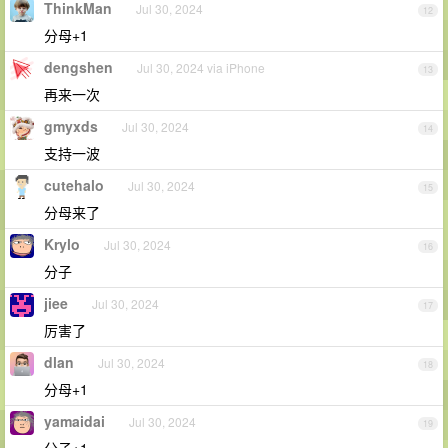
ThinkMan
Jul 30, 2024
12
分母+1
dengshen
Jul 30, 2024 via iPhone
13
再来一次
gmyxds
Jul 30, 2024
14
支持一波
cutehalo
Jul 30, 2024
15
分母来了
Krylo
Jul 30, 2024
16
分子
jiee
Jul 30, 2024
17
厉害了
dlan
Jul 30, 2024
18
分母+1
yamaidai
Jul 30, 2024
19