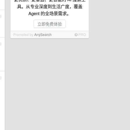
具。从专业深度到生活广度，覆盖
Agent 的全场景需求。
2
立即免费体验
Promoted by
AnySearch
PRO
3
4