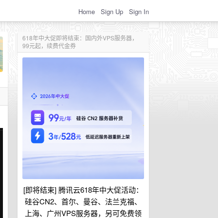
Home
Sign Up
Sign In
618年中大促即将结束：国内外VPS服务器，
99元起，续费代金券
[即将结束] 腾讯云618年中大促活动：
硅谷CN2、首尔、曼谷、法兰克福、
上海、广州VPS服务器，另可免费领