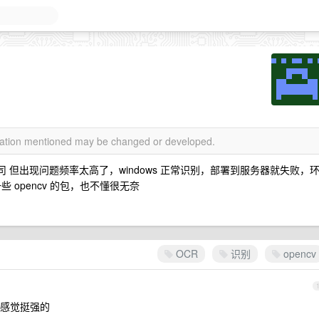
rmation mentioned may be changed or developed.
司 但出现问题频率太高了，windows 正常识别，部署到服务器就失败，
opencv 的包，也不懂很无奈
OCR
识别
opencv
，感觉挺强的