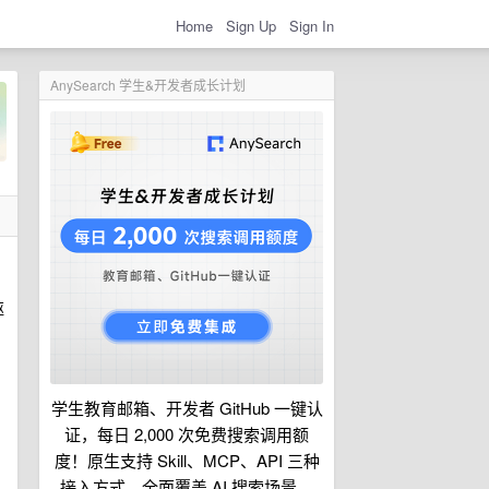
Home
Sign Up
Sign In
AnySearch 学生&开发者成长计划
驱
学生教育邮箱、开发者 GitHub 一键认
证，每日 2,000 次免费搜索调用额
度！原生支持 Skill、MCP、API 三种
接入方式，全面覆盖 AI 搜索场景。