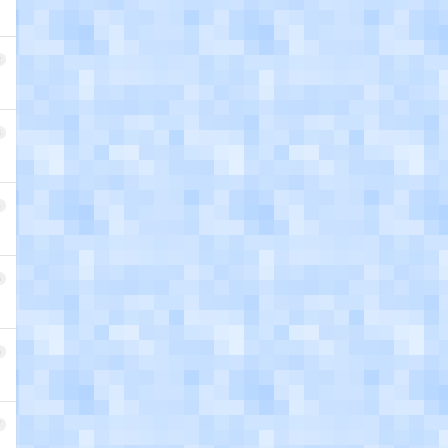
2
3
4
5
6
7