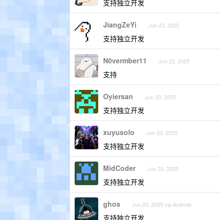
支持独立开发
JiangZeYi
Jun 23, 2025
支持独立开发
N0vermber11
Jun 23, 2025
支持
Oyiersan
Jun 23, 2025
支持独立开发
xuyusolo
Jun 23, 2025
支持独立开发
MidCoder
Jun 23, 2025
支持独立开发
ghos
Jun 23, 2025 via Android
支持独立开发