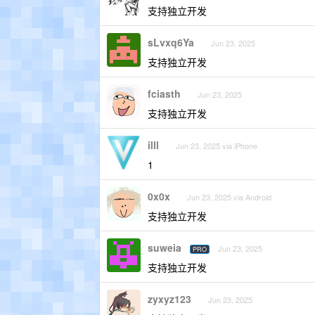
支持独立开发
sLvxq6Ya
Jun 23, 2025
支持独立开发
fciasth
Jun 23, 2025
支持独立开发
illl
Jun 23, 2025 via iPhone
1
0x0x
Jun 23, 2025 via Android
支持独立开发
suweia
Jun 23, 2025
PRO
支持独立开发
zyxyz123
Jun 23, 2025