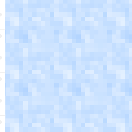
8
9
0
1
2
3