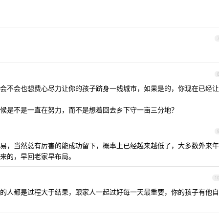
会不会也想费心尽力让你的孩子跻身一线城市，如果是的，你现在已经让
候是不是一直在努力，而不是想着回去乡下守一亩三分地？
易，当然总有厉害的能成功留下，概率上已经越来越低了，大多数外来年
来的，早回老家早布局。
1
的人都是过程大于结果，跟家人一起过好每一天最重要，你的孩子有他自