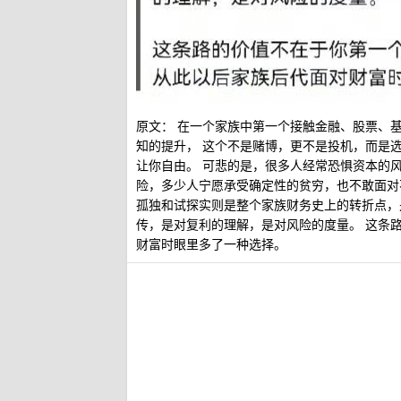
原文： 在一个家族中第一个接触金融、股票、
知的提升， 这个不是赌博，更不是投机，而是
让你自由。 可悲的是，很多人经常恐惧资本的
险，多少人宁愿承受确定性的贫穷，也不敢面对
孤独和试探实则是整个家族财务史上的转折点，
传，是对复利的理解，是对风险的度量。 这条
财富时眼里多了一种选择。