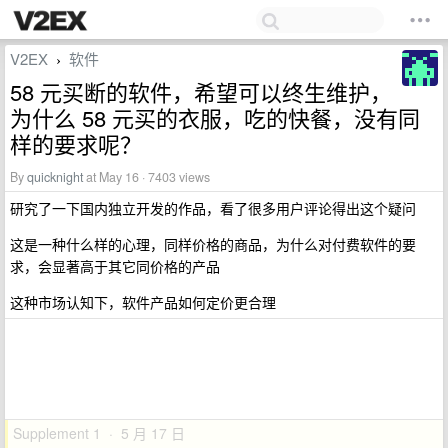
V2EX
软件
›
58 元买断的软件，希望可以终生维护，
为什么 58 元买的衣服，吃的快餐，没有同
样的要求呢？
By
quicknight
at May 16 · 7403 views
研究了一下国内独立开发的作品，看了很多用户评论得出这个疑问
这是一种什么样的心理，同样价格的商品，为什么对付费软件的要
求，会显著高于其它同价格的产品
这种市场认知下，软件产品如何定价更合理
Supplement 1 · 5 月 17 日