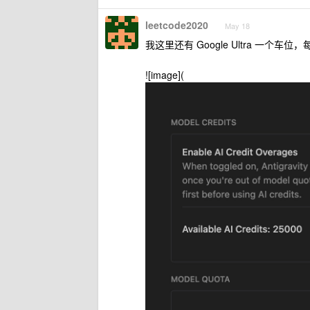
leetcode2020
May 18
我这里还有 Google Ultra 一个车位，
![image](