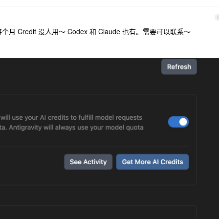
每个月 Credit 没人用～ Codex 和 Claude 也有。需要可以联系～