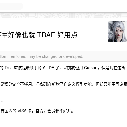
将军好像也就 TRAE 好用点
mation mentioned may be changed or developed.
a 应该是最顺手的 AI IDE 了，以前我也用 Cursor ，但是现在这货
用，但是积分完全不够用。虽然现在新增了自定义模型功能，但却只能用固定
L
，但是只有国内的 VISA 卡，官方开会员都不好开。