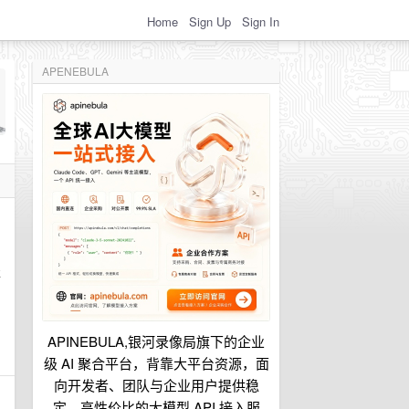
Home
Sign Up
Sign In
APENEBULA
服
APINEBULA,银河录像局旗下的企业
级 AI 聚合平台，背靠大平台资源，面
向开发者、团队与企业用户提供稳
定、高性价比的大模型 API 接入服